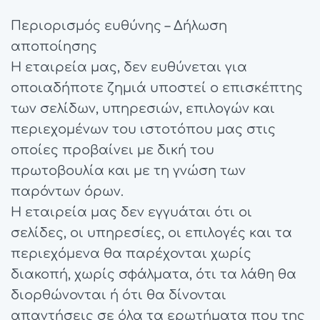
Περιορισμός ευθύνης – Δήλωση
αποποίησης
Η εταιρεία μας, δεν ευθύνεται για
οποιαδήποτε ζημιά υποστεί ο επισκέπτης
των σελίδων, υπηρεσιών, επιλογών και
περιεχομένων του ιστοτόπου μας στις
οποίες προβαίνει με δική του
πρωτοβουλία και με τη γνώση των
παρόντων όρων.
Η εταιρεία μας δεν εγγυάται ότι οι
σελίδες, οι υπηρεσίες, οι επιλογές και τα
περιεχόμενα θα παρέχονται χωρίς
διακοπή, χωρίς σφάλματα, ότι τα λάθη θα
διορθώνονται ή ότι θα δίνονται
απαντήσεις σε όλα τα ερωτήματα που της