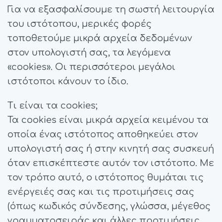
Για να εξασφαλίσουμε τη σωστή λειτουργία
του ιστότοπου, μερικές φορές
τοποθετούμε μικρά αρχεία δεδομένων
στον υπολογιστή σας, τα λεγόμενα
«cookies». Οι περισσότεροι μεγάλοι
ιστότοποι κάνουν το ίδιο.
Τι είναι τα cookies;
Τα cookies είναι μικρά αρχεία κειμένου τα
οποία ένας ιστότοπος αποθηκεύει στον
υπολογιστή σας ή στην κινητή σας συσκευή
όταν επισκέπτεστε αυτόν τον ιστότοπο. Με
τον τρόπο αυτό, ο ιστότοπος θυμάται τις
ενέργειές σας και τις προτιμήσεις σας
(όπως κωδικός σύνδεσης, γλώσσα, μέγεθος
γραμματοσειράς και άλλες προτιμήσεις