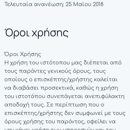
Τελευταία ανανέωση: 25 Μαϊου 2018
Όροι χρήσης
Όροι Χρήσης
Η χρήση του ιστότοπου μας διέπεται από
τους παρόντες γενικούς όρους, τους
οποίους ο επισκέπτης/χρήστης καλείται
να διαβάσει προσεκτικά, καθώς η χρήση
του ιστοτόπου συνεπάγεται ανεπιφύλακτη
αποδοχή τους. Σε περίπτωση που ο
επισκέπτης/χρήστης δεν συμφωνεί με τους
όρους χρήσης του παρόντος, οφείλει να