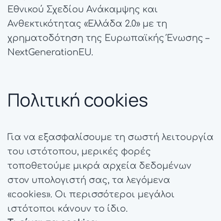
Εθνικού Σχεδίου Ανάκαμψης και
Ανθεκτικότητας «Ελλάδα 2.0» με τη
χρηματοδότηση της Ευρωπαϊκής Ένωσης –
NextGenerationEU.
Πολιτική cookies
Για να εξασφαλίσουμε τη σωστή λειτουργία
του ιστότοπου, μερικές φορές
τοποθετούμε μικρά αρχεία δεδομένων
στον υπολογιστή σας, τα λεγόμενα
«cookies». Οι περισσότεροι μεγάλοι
ιστότοποι κάνουν το ίδιο.