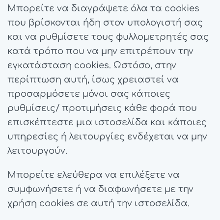
Μπορείτε να διαγράψετε όλα τα cookies
που βρίσκονται ήδη στον υπολογιστή σας
και να ρυθμίσετε τους φυλλομετρητές σας
κατά τρόπο που να μην επιτρέπουν την
εγκατάσταση cookies. Ωστόσο, στην
περίπτωση αυτή, ίσως χρειαστεί να
προσαρμόσετε μόνοι σας κάποιες
ρυθμίσεις/ προτιμήσεις κάθε φορά που
επισκέπτεστε μια ιστοσελίδα και κάποιες
υπηρεσίες ή λειτουργίες ενδέχεται να μην
λειτουργούν.
Μπορείτε ελεύθερα να επιλέξετε να
συμφωνήσετε ή να διαφωνήσετε με την
χρήση cookies σε αυτή την ιστοσελίδα.