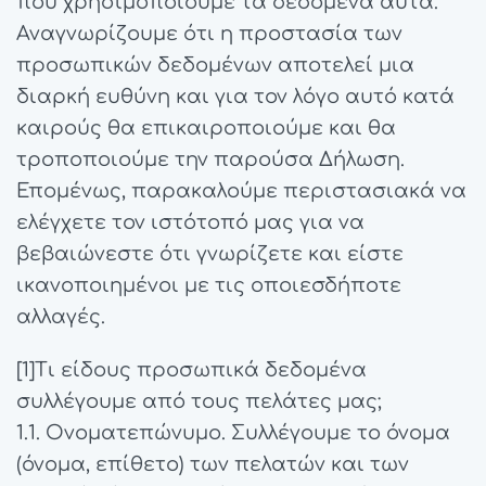
που χρησιμοποιούμε τα δεδομένα αυτά.
Αναγνωρίζουμε ότι η προστασία των
προσωπικών δεδομένων αποτελεί μια
διαρκή ευθύνη και για τον λόγο αυτό κατά
καιρούς θα επικαιροποιούμε και θα
τροποποιούμε την παρούσα Δήλωση.
Επομένως, παρακαλούμε περιστασιακά να
ελέγχετε τον ιστότοπό μας για να
βεβαιώνεστε ότι γνωρίζετε και είστε
ικανοποιημένοι με τις οποιεσδήποτε
αλλαγές.
[1]Τι είδους προσωπικά δεδομένα
συλλέγουμε από τους πελάτες μας;
1.1. Ονοματεπώνυμο. Συλλέγουμε το όνομα
(όνομα, επίθετο) των πελατών και των