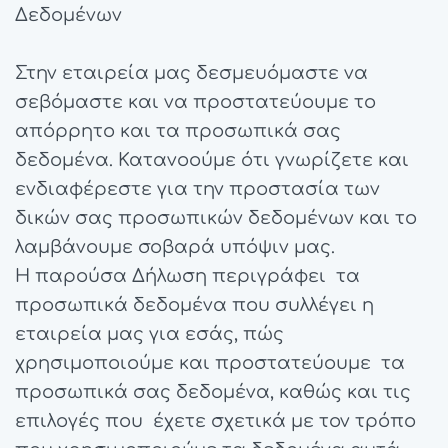
Δεδομένων
Στην εταιρεία μας δεσμευόμαστε να
σεβόμαστε και να προστατεύουμε το
απόρρητο και τα προσωπικά σας
δεδομένα. Κατανοούμε ότι γνωρίζετε και
ενδιαφέρεστε για την προστασία των
δικών σας προσωπικών δεδομένων και το
λαμβάνουμε σοβαρά υπόψιν μας.
Η παρούσα Δήλωση περιγράφει τα
προσωπικά δεδομένα που συλλέγει η
εταιρεία μας για εσάς, πώς
χρησιμοποιούμε και προστατεύουμε τα
προσωπικά σας δεδομένα, καθώς και τις
επιλογές που έχετε σχετικά με τον τρόπο