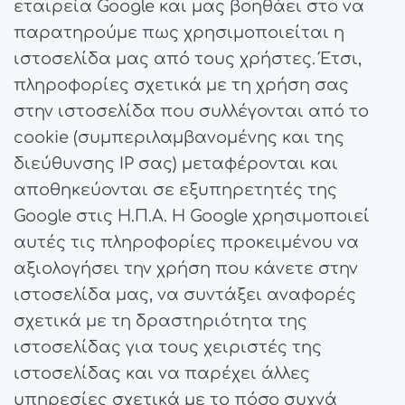
εταιρεία Google και μας βοηθάει στο να
παρατηρούμε πως χρησιμοποιείται η
ιστοσελίδα μας από τους χρήστες. Έτσι,
πληροφορίες σχετικά με τη χρήση σας
στην ιστοσελίδα που συλλέγονται από το
cookie (συμπεριλαμβανομένης και της
διεύθυνσης IP σας) μεταφέρονται και
αποθηκεύονται σε εξυπηρετητές της
Google στις Η.Π.Α. Η Google χρησιμοποιεί
αυτές τις πληροφορίες προκειμένου να
αξιολογήσει την χρήση που κάνετε στην
ιστοσελίδα μας, να συντάξει αναφορές
σχετικά με τη δραστηριότητα της
ιστοσελίδας για τους χειριστές της
ιστοσελίδας και να παρέχει άλλες
υπηρεσίες σχετικά με το πόσο συχνά