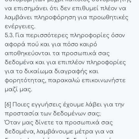
να επισημάνει ότι δεν επιθυμεί πλέον να
λαμβάνει πληροφόρηση για προωθητικές
ενέργειες.
5.3. Για περισσότερες πληροφορίες όσον
αφορά πού και για πόσο καιρό
αποθηκεύονται τα προσωπικά σας
δεδομένα και για επιπλέον πληροφορίες
για το δικαίωμα διαγραφής και
φορητότητας, παρακαλώ επικοινωνήστε
μαζί μας.
[6] Ποιες εγγυήσεις έχουμε λάβει για την
προστασία των δεδομένων σας;
Όταν μας δίνετε τα προσωπικά σας
δεδομένα, λαμβάνουμε μέτρα για να