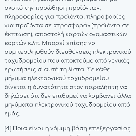
σκοπό την προώθηση προϊόντων,
πληροφορίες για προϊόντα, πληροφορίες
για προϊόντα σε «προσφορά» (προϊόντα σε
έκπτωση), αποστολή καρτών ονομαστικών
εορτών κ.λπ. Μπορεί επίσης να
συμπεριληφθούν διευθύνσεις ηλεκτρονικού
ταχυδρομείου που αποκτούμε από γενικές
ερωτήσεις σ’ αυτή τη λίστα. Σε κάθε
μήνυμα ηλεκτρονικού ταχυδρομείου
δίνεται η δυνατότητα στον παραλήπτη να
δηλώσει ότι δεν επιθυμεί να λαμβάνει άλλα
μηνύματα ηλεκτρονικού ταχυδρομείου από
εμάς.
[4] Ποια είναι η νόμιμη βάση επεξεργασίας