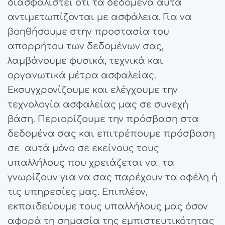
διασφαλιστεί ότι τα δεδομένα αυτά
αντιμετωπίζονται με ασφάλεια. Για να
βοηθήσουμε στην προστασία του
απορρήτου των δεδομένων σας,
λαμβάνουμε φυσικά, τεχνικά και
οργανωτικά μέτρα ασφαλείας.
Εκσυγχρονίζουμε και ελέγχουμε την
τεχνολογία ασφαλείας μας σε συνεχή
βάση. Περιορίζουμε την πρόσβαση στα
δεδομένα σας και επιτρέπουμε πρόσβαση
σε αυτά μόνο σε εκείνους τους
υπαλλήλους που χρειάζεται να τα
γνωρίζουν για να σας παρέχουν τα οφέλη ή
τις υπηρεσίες μας. Επιπλέον,
εκπαιδεύουμε τους υπαλλήλους μας όσον
αφορά τη σημασία της εμπιστευτικότητας