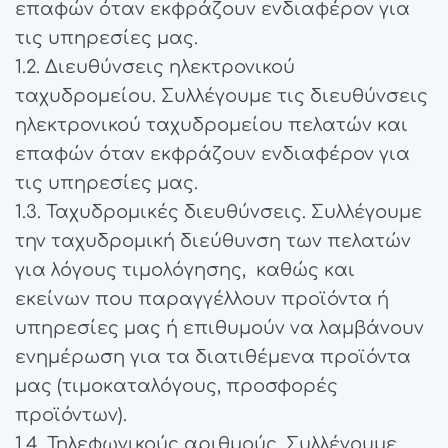
επαφών όταν εκφράζουν ενδιαφέρον για
τις υπηρεσίες μας.
1.2. Διευθύνσεις ηλεκτρονικού
ταχυδρομείου. Συλλέγουμε τις διευθύνσεις
ηλεκτρονικού ταχυδρομείου πελατών και
επαφών όταν εκφράζουν ενδιαφέρον για
τις υπηρεσίες μας.
1.3. Ταχυδρομικές διευθύνσεις. Συλλέγουμε
την ταχυδρομική διεύθυνση των πελατών
για λόγους τιμολόγησης, καθώς και
εκείνων που παραγγέλλουν προϊόντα ή
υπηρεσίες μας ή επιθυμούν να λαμβάνουν
ενημέρωση για τα διατιθέμενα προϊόντα
μας (τιμοκαταλόγους, προσφορές
προϊόντων).
1.4. Τηλεφωνικούς αριθμούς. Συλλέγουμε