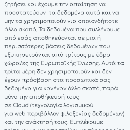
ζητήσει και έχουμε την απαίτηση να
προστατεύουν τα δεδομένα αυτά και να
μην τα χρησιμοποιούν για οποιονδήποτε
άλλο σκοπό. Τα δεδομένα που συλλέγουμε
από εσάς αποθηκεύονται σε μια ή
περισσότερες βάσεις δεδομένων που
εξυπηρετούνται από τρίτους με έδρα
χώρα/ες της Ευρωπαϊκής Ένωσης. Αυτά τα
τρίτα μέρη δεν χρησιμοποιούν και δεν
έχουν πρόσβαση στα προσωπικά σας
δεδομένα για κανέναν άλλο σκοπό, παρά
μόνο την αποθήκευσή τους
σε Cloud (τεχνολογία λογισμικού
για web περιβάλλον φιλοξενίας δεδομένων)
και την ανάκτησή τους. Εμπλέκουμε