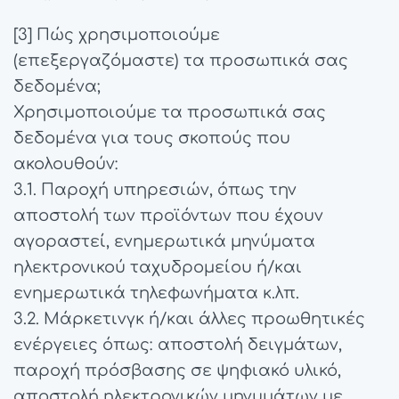
[3] Πώς χρησιμοποιούμε
(επεξεργαζόμαστε) τα προσωπικά σας
δεδομένα;
Χρησιμοποιούμε τα προσωπικά σας
δεδομένα για τους σκοπούς που
ακολουθούν:
3.1. Παροχή υπηρεσιών, όπως την
αποστολή των προϊόντων που έχουν
αγοραστεί, ενημερωτικά μηνύματα
ηλεκτρονικού ταχυδρομείου ή/και
ενημερωτικά τηλεφωνήματα κ.λπ.
3.2. Μάρκετινγκ ή/και άλλες προωθητικές
ενέργειες όπως: αποστολή δειγμάτων,
παροχή πρόσβασης σε ψηφιακό υλικό,
αποστολή ηλεκτρονικών μηνυμάτων με