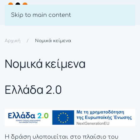
Skip to main content
Αρχική
Νομικά κείμενα
Νομικά κείμενα
Ελλάδα 2.0
Η δράση υλοποιείται στο πλαίσιο του