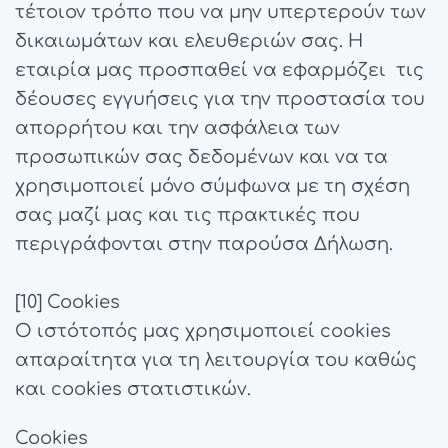
τέτοιον τρόπο που να μην υπερτερούν των
δικαιωμάτων και ελευθεριών σας. Η
εταιρία μας προσπαθεί να εφαρμόζει τις
δέουσες εγγυήσεις για την προστασία του
απορρήτου και την ασφάλεια των
προσωπικών σας δεδομένων και να τα
χρησιμοποιεί μόνο σύμφωνα με τη σχέση
σας μαζί μας και τις πρακτικές που
περιγράφονται στην παρούσα Δήλωση.
[10] Cookies
Ο ιστότοπός μας χρησιμοποιεί cookies
απαραίτητα για τη λειτουργία του καθώς
και cookies στατιστικών.
Cookies