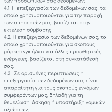
των προσωπικών σας δεδομένων;
4.1. H επεξεργασία των δεδομένων σας, τα
οποία χρησιμοποιούνται για την παροχή
των υπηρεσιών μας, βασίζεται στην
εκτέλεση σύμβασης.
4.2. H επεξεργασία των δεδομένων σας, τα
οποία χρησιμοποιούνται για σκοπούς
μάρκετινγκ ή/και για άλλες προωθητικές
ενέργειες, βασίζεται στη συγκατάθεσή
σας.
4.3. Σε ορισμένες περιπτώσεις η
επεξεργασία των δεδομένων σας είναι
απαραίτητη για τους σκοπούς εννόμων
συμφερόντων μας, δηλαδή για τη
θεμελίωση, άσκηση ή υποστήριξη νομικών
αξιώσεων.