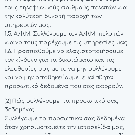
τους τηλεφωνικούς αριθμούς πελατών για
την καλύτερη δυνατή παροχή των
υπηρεσιών μας.
1.5. Α.Φ.Μ. Συλλέγουμε τον Α.Φ.Μ. πελατών
για να τους παρέχουμε τις υπηρεσίες μας.
1.6. Προσπαθούμε να ελαχιστοποιήσουμε
τον κίνδυνο για τα δικαιώματα και τις
ελευθερίες σας με το να μην συλλέγουμε
και να μην αποθηκεύουμε ευαίσθητα
προσωπικά δεδομένα που σας αφορούν.
[2] Πώς συλλέγουμε τα προσωπικά σας
δεδομένα;
Συλλέγουμε τα προσωπικά σας δεδομένα
όταν χρησιμοποιείτε την ιστοσελίδα μας,