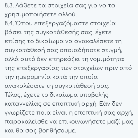
8.3. Λάβετε τα στοιχεία σας για να τα
χρησιμοποιήσετε αλλού.
8.4. Όπου επεξεργαζόμαστε στοιχεία
βάσει της συγκατάθεσής σας, έχετε
επίσης το δικαίωμα να ανακαλέσετε τη
συγκατάθεσή σας οποιαδήποτε στιγμή,
αλλά αυτό δεν επηρεάζει τη νομιμότητα
της επεξεργασίας των στοιχείων πριν από
την ημερομηνία κατά την οποία
ανακαλέσατε τη συγκατάθεσή σας.
Τέλος, έχετε το δικαίωμα υποβολής
καταγγελίας σε εποπτική αρχή. Εάν δεν
γνωρίζετε ποια είναι η εποπτική σας αρχή,
παρακαλείσθε να επικοινωνήσετε μαζί μας
και θα σας βοηθήσουμε.