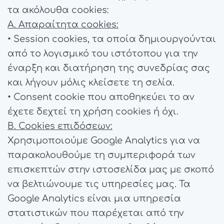
τα ακόλουθα cookies:
Α. Απαραίτητα cookies:
• Session cookies, τα οποία δημιουργούνται
από το λογισμικό του ιστότοπου για την
έναρξη και διατήρηση της συνεδρίας σας
και λήγουν μόλις κλείσετε τη σελία.
• Consent cookie που αποθηκεύει το αν
έχετε δεχτεί τη χρήση cookies ή όχι.
Β. Cookies επιδόσεων:
Χρησιμοποιούμε Google Analytics για να
παρακολουθούμε τη συμπεριφορά των
επισκεπτών στην ιστοσελίδα μας με σκοπό
να βελτιώνουμε τις υπηρεσίες μας. Τα
Google Analytics είναι μια υπηρεσία
στατιστικών που παρέχεται από την