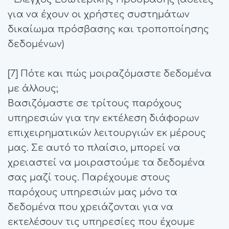
για να έχουν οι χρήστες συστημάτων
δικαίωμα πρόσβασης και τροποποίησης
δεδομένων)
[7] Πότε και πώς μοιραζόμαστε δεδομένα
με άλλους;
Βασιζόμαστε σε τρίτους παρόχους
υπηρεσιών για την εκτέλεση διάφορων
επιχειρηματικών λειτουργιών εκ μέρους
μας. Σε αυτό το πλαίσιο, μπορεί να
χρειαστεί να μοιραστούμε τα δεδομένα
σας μαζί τους. Παρέχουμε στους
παρόχους υπηρεσιών μας μόνο τα
δεδομένα που χρειάζονται για να
εκτελέσουν τις υπηρεσίες που έχουμε