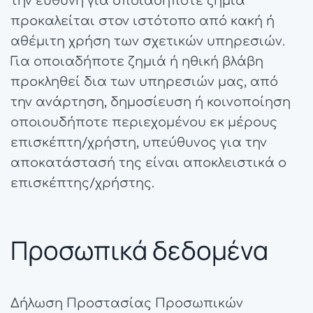
την ευθύνη για οποιαδήποτε ζημιά
προκαλείται στον ιστότοπο από κακή ή
αθέμιτη χρήση των σχετικών υπηρεσιών.
Για οποιαδήποτε ζημιά ή ηθική βλάβη
προκληθεί δια των υπηρεσιών μας, από
την ανάρτηση, δημοσίευση ή κοινοποίηση
οποιουδήποτε περιεχομένου εκ μέρους
επισκέπτη/χρήστη, υπεύθυνος για την
αποκατάστασή της είναι αποκλειστικά ο
επισκέπτης/χρήστης.
Προσωπικά δεδομένα
Δήλωση Προστασίας Προσωπικών