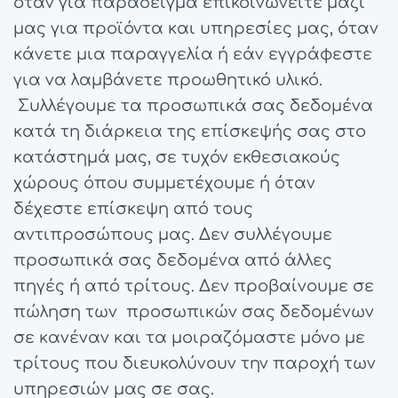
όταν για παράδειγμα επικοινωνείτε μαζί
μας για προϊόντα και υπηρεσίες μας, όταν
κάνετε μια παραγγελία ή εάν εγγράφεστε
για να λαμβάνετε προωθητικό υλικό.
Συλλέγουμε τα προσωπικά σας δεδομένα
κατά τη διάρκεια της επίσκεψής σας στο
κατάστημά μας, σε τυχόν εκθεσιακούς
χώρους όπου συμμετέχουμε ή όταν
δέχεστε επίσκεψη από τους
αντιπροσώπους μας. Δεν συλλέγουμε
προσωπικά σας δεδομένα από άλλες
πηγές ή από τρίτους. Δεν προβαίνουμε σε
πώληση των προσωπικών σας δεδομένων
σε κανέναν και τα μοιραζόμαστε μόνο με
τρίτους που διευκολύνουν την παροχή των
υπηρεσιών μας σε σας.