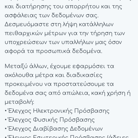
και διατήρησης του απορρήτου και της
ασφάλειας των δεδομένων σας.
Δεσμευόμαστε στη λήψη κατάλληλων
πειθαρχικών μέτρων για την τήρηση των
υποχρεώσεων των υπαλλήλων μας όσον
αφορά τα προσωπικά δεδομένα.
Μεταξύ άλλων, έχουμε εφαρμόσει τα
ακόλουθα μέτρα και διαδικασίες
προκειμένου να προστατεύσουμε τα
δεδομένα σας από απώλεια, κακή χρήση ή
μεταβολή:
• Έλεγχος Ηλεκτρονικής Πρόσβασης
• Έλεγχος Φυσικής Πρόσβασης
• Έλεγχος Διαβίβασης Δεδομένων
• Έλεγχος Eσωτερικής Πρόσβασης (άδειες