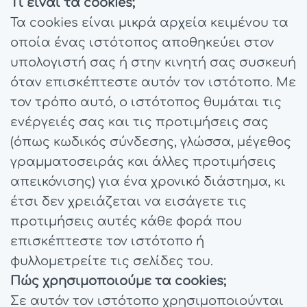
Τι είναι τα cookies;
Τα cookies είναι μικρά αρχεία κειμένου τα
οποία ένας ιστότοπος αποθηκεύει στον
υπολογιστή σας ή στην κινητή σας συσκευή
όταν επισκέπτεστε αυτόν τον ιστότοπο. Με
τον τρόπο αυτό, ο ιστότοπος θυμάται τις
ενέργειές σας και τις προτιμήσεις σας
(όπως κωδικός σύνδεσης, γλώσσα, μέγεθος
γραμματοσειράς και άλλες προτιμήσεις
απεικόνισης) για ένα χρονικό διάστημα, κι
έτσι δεν χρειάζεται να εισάγετε τις
προτιμήσεις αυτές κάθε φορά που
επισκέπτεστε τον ιστότοπο ή
φυλλομετρείτε τις σελίδες του.
Πώς χρησιμοποιούμε τα cookies;
Σε αυτόν τον ιστότοπο χρησιμοποιούνται