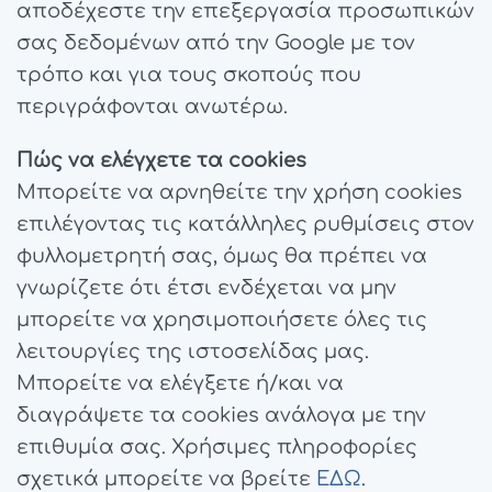
αποδέχεστε την επεξεργασία προσωπικών
σας δεδομένων από την Google με τον
τρόπο και για τους σκοπούς που
περιγράφονται ανωτέρω.
Πώς να ελέγχετε τα cookies
Μπορείτε να αρνηθείτε την χρήση cookies
επιλέγοντας τις κατάλληλες ρυθμίσεις στον
φυλλομετρητή σας, όμως θα πρέπει να
γνωρίζετε ότι έτσι ενδέχεται να μην
μπορείτε να χρησιμοποιήσετε όλες τις
λειτουργίες της ιστοσελίδας μας.
Μπορείτε να ελέγξετε ή/και να
διαγράψετε τα cookies ανάλογα με την
επιθυμία σας. Χρήσιμες πληροφορίες
σχετικά μπορείτε να βρείτε
ΕΔΩ
.