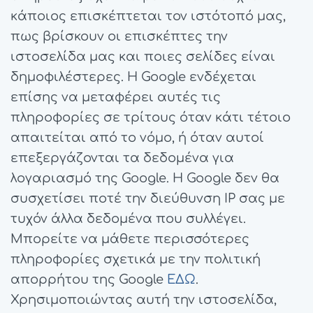
κάποιος επισκέπτεται τον ιστότοπό μας,
πως βρίσκουν οι επισκέπτες την
ιστοσελίδα μας και ποιες σελίδες είναι
δημοφιλέστερες. Η Google ενδέχεται
επίσης να μεταφέρει αυτές τις
πληροφορίες σε τρίτους όταν κάτι τέτοιο
απαιτείται από το νόμο, ή όταν αυτοί
επεξεργάζονται τα δεδομένα για
λογαριασμό της Google. Η Google δεν θα
συσχετίσει ποτέ την διεύθυνση IP σας με
τυχόν άλλα δεδομένα που συλλέγει.
Μπορείτε να μάθετε περισσότερες
πληροφορίες σχετικά με την πολιτική
απορρήτου της Google
ΕΔΩ
.
Χρησιμοποιώντας αυτή την ιστοσελίδα,