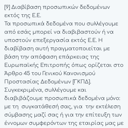
[9] Διαβίβαση προσωπικών δεδομένων
εκτός της Ε.Ε.
Τα προσωπικά δεδομένα που συλλέγουμε
από εσάς μπορεί να διαβιβαστούν ή να
υποστούν επεξεργασία εκτός Ε.Ε. Η
διαβίβαση αυτή πραγματοποιείται με
βάση την απόφαση επάρκειας της
Ευρωπαϊκής Επιτροπής όπως ορίζεται στο
Άρθρο 45 του Γενικού Κανονισμού
Προστασίας Δεδομένων [ΓΚΠΔ].
Συγκεκριμένα, συλλέγουμε και
διαβιβάζουμε προσωπικά δεδομένα μόνο:
με τη συγκατάθεσή σας, για την εκτέλεση
σύμβασης μαζί σας ή για την επίτευξη των
έννομων συμφερόντων της εταιρίας μας με