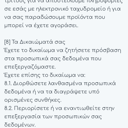
τρίτους για να αποστείλουμε πληροφορίες
σε εσάς με ηλεκτρονικό ταχυδρομείο ή για
να σας παραδώσουμε προϊόντα που
μπορεί να έχετε αγοράσει.
[8] Τα Δικαιώματά σας
Έχετε το δικαίωμα να ζητήσετε πρόσβαση
στα προσωπικά σας δεδομένα που
επεξεργαζόμαστε.
Έχετε επίσης το δικαίωμα να:
8.1. Διορθώσετε λανθασμένα προσωπικά
δεδομένα ή να τα διαγράψετε υπό
ορισμένες συνθήκες.
8.2. Περιορίσετε ή να εναντιωθείτε στην
επεξεργασία των προσωπικών σας
δεδομένων.