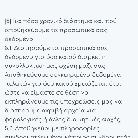
[5] Για πόσο χρονικό διάστημα και πού
αποθηκεύουμε τα προσωπικά σας
δεδομένα;
5.1. Διατηρούμε τα προσωπικά σας
δεδομένα για όσο καιρό διαρκεί ή
συναλλακτική μας σχέση μαζί σας.
Αποθηκεύουμε συγκεκριμένα δεδομένα
πελατών για όσο καιρό χρειάζεται έτσι
ώστε να είμαστε σε θέση να
εκπληρώνουμε τις υποχρεώσεις μας να
διατηρούμε ακριβή αρχεία για
φορολογικές ή άλλες διοικητικές αρχές.
5.2. Αποθηκεύουμε πληροφορίες
συνδρομητών μέχρι κάποιος συνδρομητής