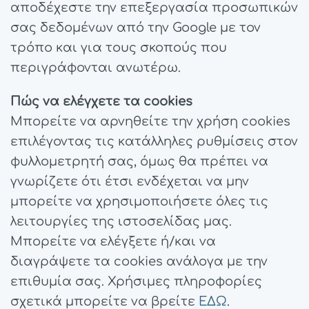
αποδέχεστε την επεξεργασία προσωπικών
σας δεδομένων από την Google με τον
τρόπο και για τους σκοπούς που
περιγράφονται ανωτέρω.
Πώς να ελέγχετε τα cookies
Μπορείτε να αρνηθείτε την χρήση cookies
επιλέγοντας τις κατάλληλες ρυθμίσεις στον
φυλλομετρητή σας, όμως θα πρέπει να
γνωρίζετε ότι έτσι ενδέχεται να μην
μπορείτε να χρησιμοποιήσετε όλες τις
λειτουργίες της ιστοσελίδας μας.
Μπορείτε να ελέγξετε ή/και να
διαγράψετε τα cookies ανάλογα με την
επιθυμία σας. Χρήσιμες πληροφορίες
σχετικά μπορείτε να βρείτε
ΕΔΩ
.