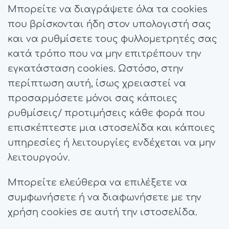
Μπορείτε να διαγράψετε όλα τα cookies
που βρίσκονται ήδη στον υπολογιστή σας
και να ρυθμίσετε τους φυλλομετρητές σας
κατά τρόπο που να μην επιτρέπουν την
εγκατάσταση cookies. Ωστόσο, στην
περίπτωση αυτή, ίσως χρειαστεί να
προσαρμόσετε μόνοι σας κάποιες
ρυθμίσεις/ προτιμήσεις κάθε φορά που
επισκέπτεστε μια ιστοσελίδα και κάποιες
υπηρεσίες ή λειτουργίες ενδέχεται να μην
λειτουργούν.
Μπορείτε ελεύθερα να επιλέξετε να
συμφωνήσετε ή να διαφωνήσετε με την
χρήση cookies σε αυτή την ιστοσελίδα.