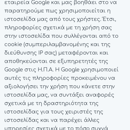
εταιρεία Google και μας βοηθάει στο να
παρατηρούμε πως χρησιμοποιείται η
ιστοσελίδα μας από τους χρήστες. Έτσι,
πληροφορίες σχετικά με τη χρήση σας
στην ιστοσελίδα που συλλέγονται από το
cookie (συμπεριλαμβανομένης και της
διεύθυνσης IP σας) μεταφέρονται και
αποθηκεύονται σε εξυπηρετητές της
Google στις Η.Π.Α. Η Google χρησιμοποιεί
αυτές τις πληροφορίες προκειμένου να
αξιολογήσει την χρήση που κάνετε στην
ιστοσελίδα μας, να συντάξει αναφορές
σχετικά με τη δραστηριότητα της
ιστοσελίδας για τους χειριστές της
ιστοσελίδας και να παρέχει άλλες
υπηρεσίες σχετικά με το πόσο συχνά