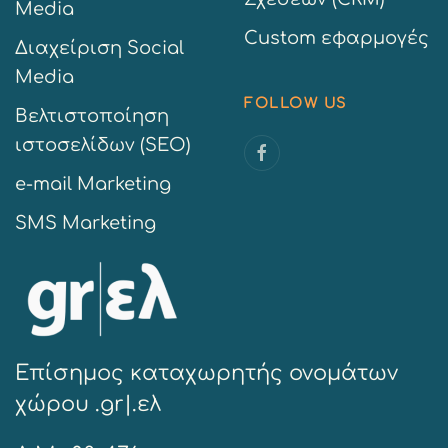
Media
Custom εφαρμογές
Διαχείριση Social
Media
FOLLOW US
Βελτιστοποίηση
ιστοσελίδων (SEO)
e-mail Marketing
SMS Marketing
Επίσημος καταχωρητής ονομάτων
χώρου .gr|.ελ