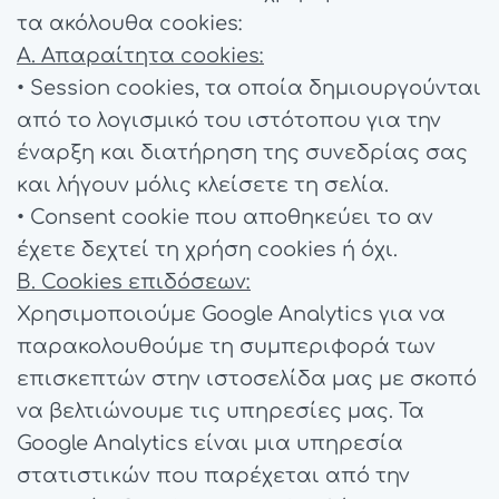
τα ακόλουθα cookies:
Α. Απαραίτητα cookies:
• Session cookies, τα οποία δημιουργούνται
από το λογισμικό του ιστότοπου για την
έναρξη και διατήρηση της συνεδρίας σας
και λήγουν μόλις κλείσετε τη σελία.
• Consent cookie που αποθηκεύει το αν
έχετε δεχτεί τη χρήση cookies ή όχι.
Β. Cookies επιδόσεων:
Χρησιμοποιούμε Google Analytics για να
παρακολουθούμε τη συμπεριφορά των
επισκεπτών στην ιστοσελίδα μας με σκοπό
να βελτιώνουμε τις υπηρεσίες μας. Τα
Google Analytics είναι μια υπηρεσία
στατιστικών που παρέχεται από την