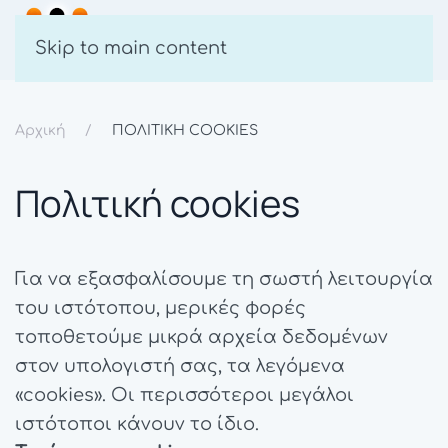
Skip to main content
Αρχική
ΠΟΛΙΤΙΚΗ COOKIES
Πολιτική cookies
Για να εξασφαλίσουμε τη σωστή λειτουργία
του ιστότοπου, μερικές φορές
τοποθετούμε μικρά αρχεία δεδομένων
στον υπολογιστή σας, τα λεγόμενα
«cookies». Οι περισσότεροι μεγάλοι
ιστότοποι κάνουν το ίδιο.