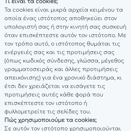
Τι είναι τα cookies;
Τα cookies είναι μικρά αρχεία κειμένου τα
οποία ένας ιστότοπος αποθηκεύει στον
υπολογιστή σας ή στην κινητή σας συσκευή
όταν επισκέπτεστε αυτόν τον ιστότοπο. Με
τον τρόπο αυτό, ο ιστότοπος θυμάται τις
ενέργειές σας και τις προτιμήσεις σας
(όπως κωδικός σύνδεσης, γλώσσα, μέγεθος
γραμματοσειράς και άλλες προτιμήσεις
απεικόνισης) για ένα χρονικό διάστημα, κι
έτσι δεν χρειάζεται να εισάγετε τις
προτιμήσεις αυτές κάθε φορά που
επισκέπτεστε τον ιστότοπο ή
φυλλομετρείτε τις σελίδες του.
Πώς χρησιμοποιούμε τα cookies;
Σε αυτόν τον ιστότοπο χρησιμοποιούνται