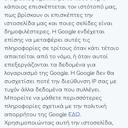
κάποιος επισκέπτεται τον ιστότοπό μας,
πως βρίσκουν οι επισκέπτες την
ιστοσελίδα μας και ποιες σελίδες είναι
δημοφιλέστερες. Η Google ενδέχεται
επίσης να μεταφέρει αυτές τις
πληροφορίες σε τρίτους όταν κάτι τέτοιο
απαιτείται από το νόμο, ή όταν αυτοί
επεξεργάζονται τα δεδομένα για
λογαριασμό της Google. Η Google δεν θα
συσχετίσει ποτέ την διεύθυνση IP σας με
τυχόν άλλα δεδομένα που συλλέγει.
Μπορείτε να μάθετε περισσότερες
πληροφορίες σχετικά με την πολιτική
απορρήτου της Google
ΕΔΩ
.
Χρησιμοποιώντας αυτή την ιστοσελίδα,