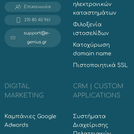
ηλεκτρονικών
Επικοινωνία
καταστημάτων
210 80 40 961
Φιλοξενία
ιστοσελίδων
support@e-
genius.gr
Κατοχύρωση
domain name
Πιστοποιητικά SSL
DIGITAL
CRM | CUSTOM
MARKETING
APPLICATIONS
Καμπάνιες Google
Συστήματα
Adwords
Διαχείρισης
Πελατειακών