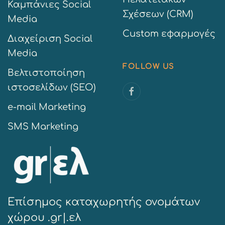
Καμπάνιες Social
Σχέσεων (CRM)
Media
Custom εφαρμογές
Διαχείριση Social
Media
FOLLOW US
Βελτιστοποίηση
ιστοσελίδων (SEO)
e-mail Marketing
SMS Marketing
Επίσημος καταχωρητής ονομάτων
χώρου .gr|.ελ