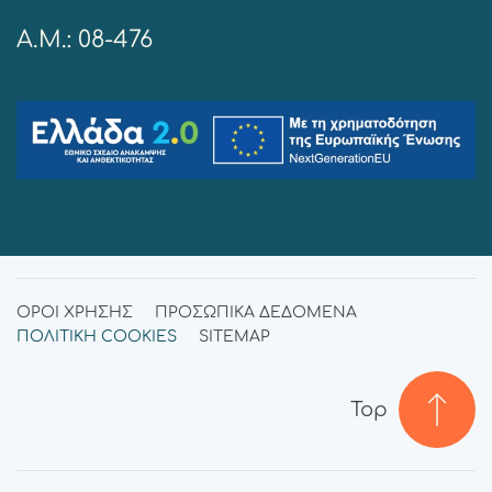
A.M.: 08-476
ΟΡΟΙ ΧΡΗΣΗΣ
ΠΡΟΣΩΠΙΚΑ ΔΕΔΟΜΕΝΑ
ΠΟΛΙΤΙΚΗ COOKIES
SITEMAP
Top